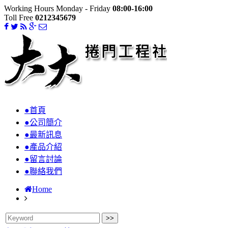
Working Hours Monday - Friday
08:00-16:00
Toll Free
0212345679
●首頁
●公司簡介
●最新訊息
●產品介紹
●留言討論
●聯絡我們
Home