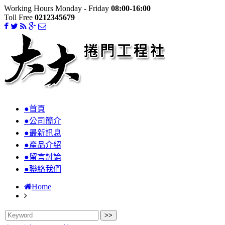
Working Hours Monday - Friday
08:00-16:00
Toll Free
0212345679
●首頁
●公司簡介
●最新訊息
●產品介紹
●留言討論
●聯絡我們
Home