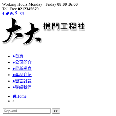
Working Hours Monday - Friday
08:00-16:00
Toll Free
0212345679
●首頁
●公司簡介
●最新訊息
●產品介紹
●留言討論
●聯絡我們
Home