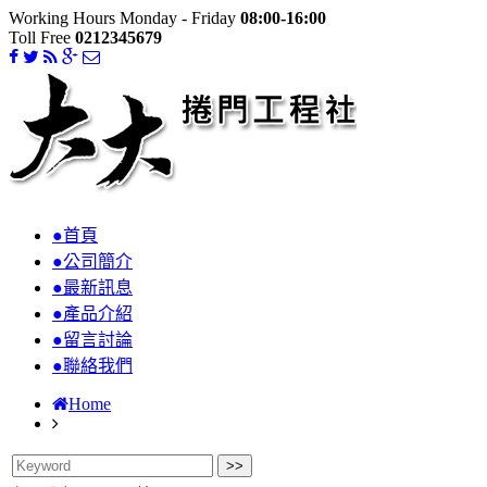
Working Hours Monday - Friday
08:00-16:00
Toll Free
0212345679
●首頁
●公司簡介
●最新訊息
●產品介紹
●留言討論
●聯絡我們
Home