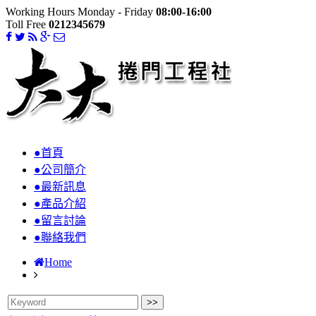
Working Hours Monday - Friday
08:00-16:00
Toll Free
0212345679
●首頁
●公司簡介
●最新訊息
●產品介紹
●留言討論
●聯絡我們
Home