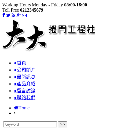
Working Hours Monday - Friday
08:00-16:00
Toll Free
0212345679
●首頁
●公司簡介
●最新訊息
●產品介紹
●留言討論
●聯絡我們
Home